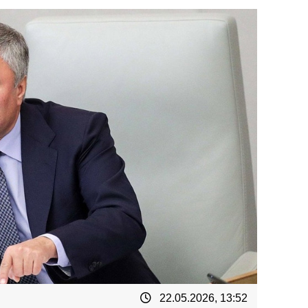
22.05.2026, 13:52