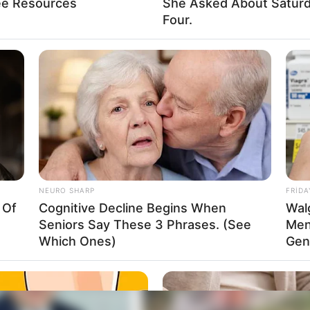
Four.
NEURO SHARP
FRIDA
 Of
Cognitive Decline Begins When
Wal
Seniors Say These 3 Phrases. (See
Men
Which Ones)
Gen