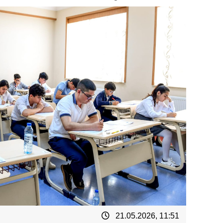
21.05.2026, 11:51