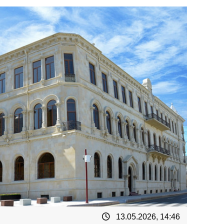
13.05.2026, 14:46