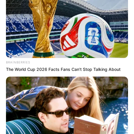
BRAINBERRIES
The World Cup 2026 Facts Fans Can't Stop Talking About