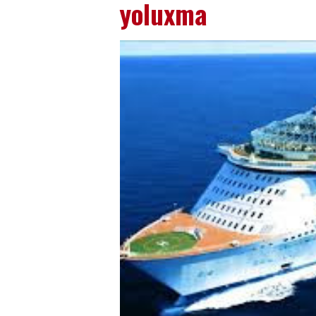
yoluxma