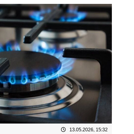
13.05.2026, 15:32