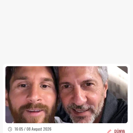
16:05 / 08 Avqust 2026
DÜNYA