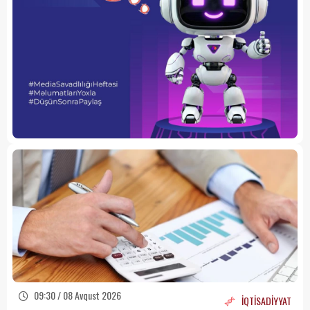
09:30 / 08 Avqust 2026
İQTİSADİYYAT