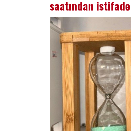
saatından istifad