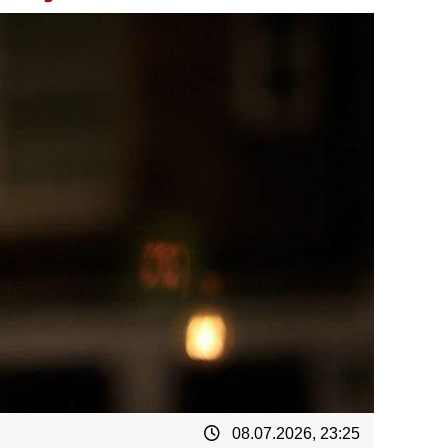
08.07.2026, 23:25