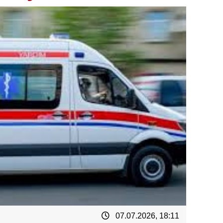
07.07.2026, 18:11