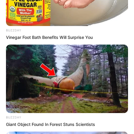
BUZZDAY
Vinegar Foot Bath Benefits Will Surprise You
BUZZDAY
Giant Object Found In Forest Stuns Scientists