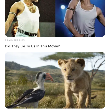
BRAINBERRIES
Did They Lie To Us In This Movie?