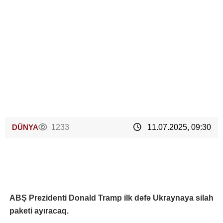
DÜNYA
1233
11.07.2025, 09:30
ABŞ Prezidenti Donald Tramp ilk dəfə Ukraynaya silah
paketi ayıracaq.