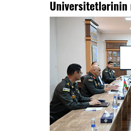
Universitetlərinin