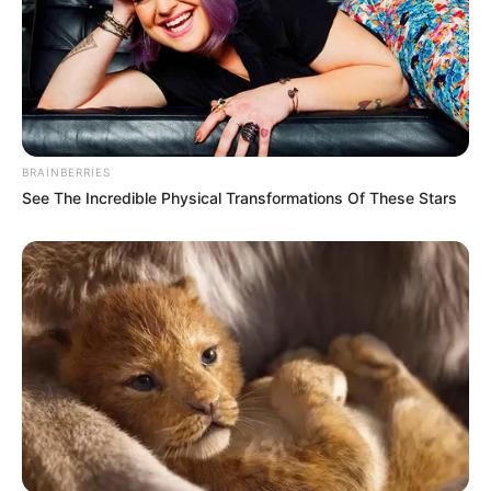
BRAINBERRIES
See The Incredible Physical Transformations Of These Stars