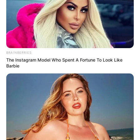
BRAINBERRIES
The Instagram Model Who Spent A Fortune To Look Like
Barbie