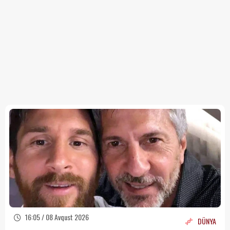
16:05 / 08 Avqust 2026
DÜNYA