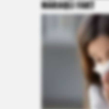
MARAQLI FAKT