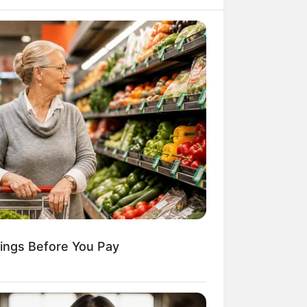
ings Before You Pay