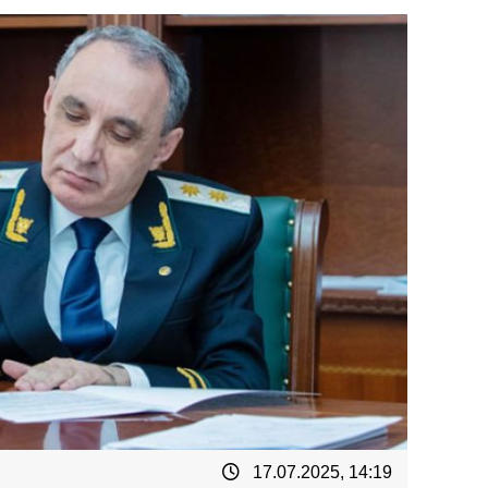
17.07.2025, 14:19