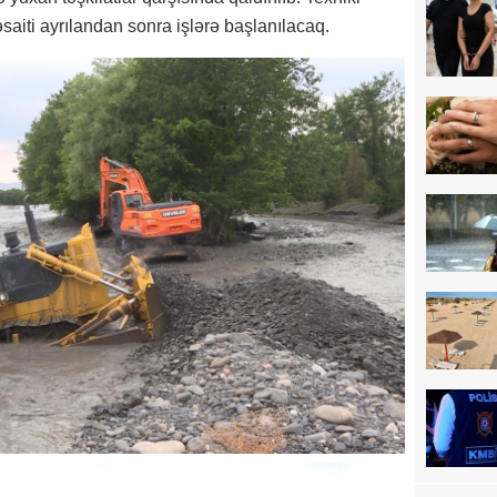
saiti ayrılandan sonra işlərə başlanılacaq.