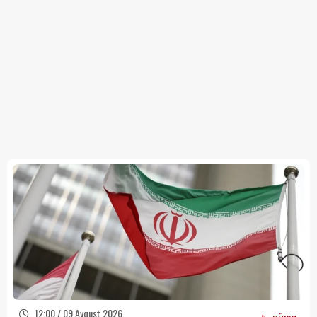
12:00 / 09 Avqust 2026