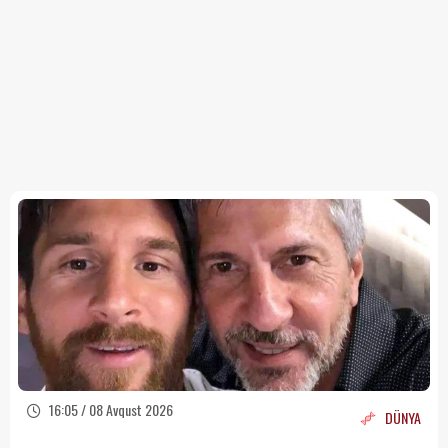
16:05 / 08 Avqust 2026
DÜNYA