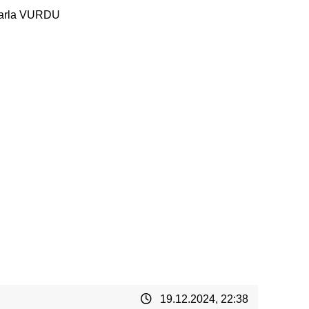
19.12.2024, 22:38