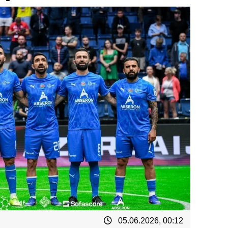
05.06.2026, 00:12