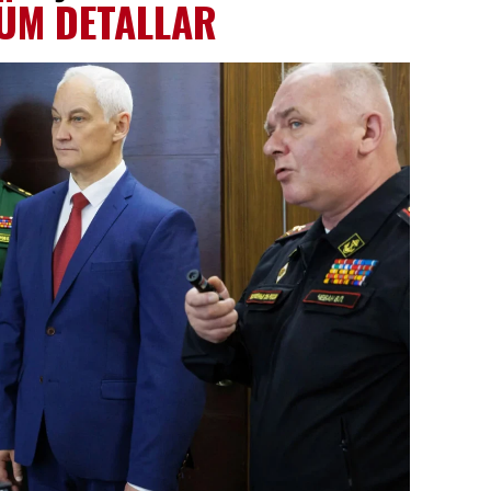
M DETALLAR