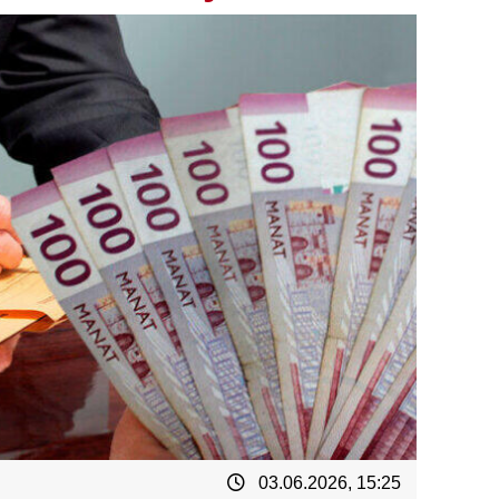
03.06.2026, 15:25