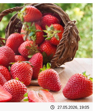
27.05.2026, 19:05