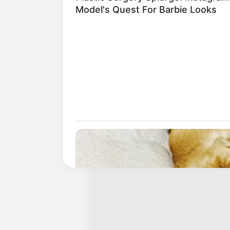
Model's Quest For Barbie Looks