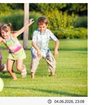
04.06.2026, 23:08