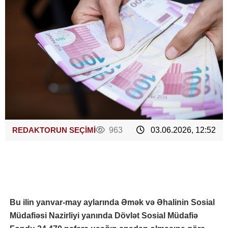
REDAKTORUN SEÇİMİ
963
03.06.2026, 12:52
Bu ilin yanvar-may aylarında Əmək və Əhalinin Sosial
Müdafiəsi Nazirliyi yanında Dövlət Sosial Müdafiə