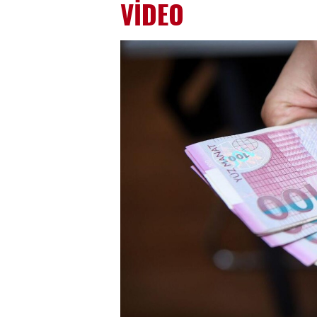
VİDEO