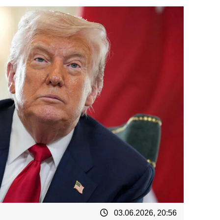
03.06.2026, 20:56