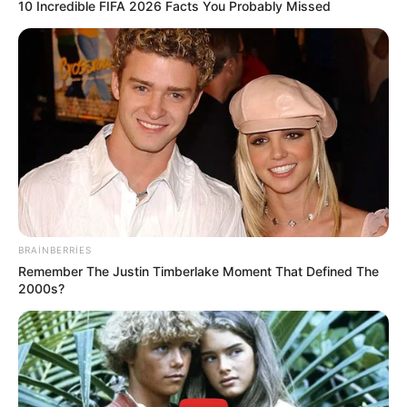
10 Incredible FIFA 2026 Facts You Probably Missed
BRAINBERRIES
Remember The Justin Timberlake Moment That Defined The
2000s?