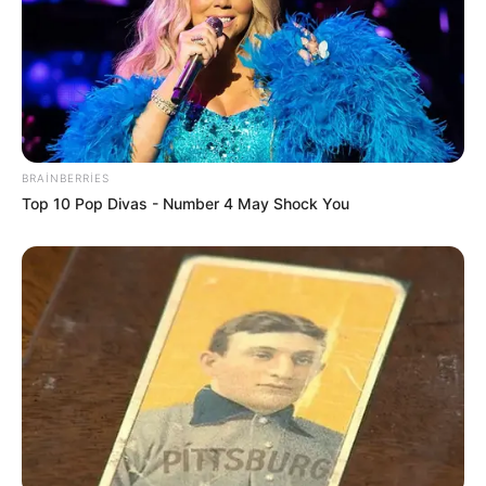
BRAINBERRIES
Top 10 Pop Divas - Number 4 May Shock You