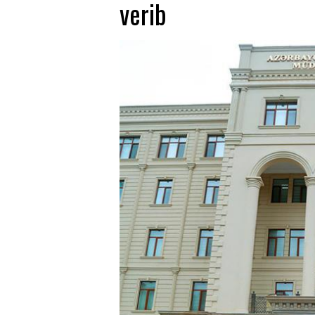
verib