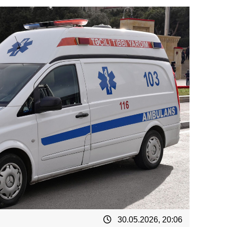
30.05.2026, 20:06