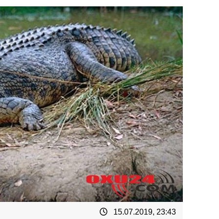
15.07.2019, 23:43