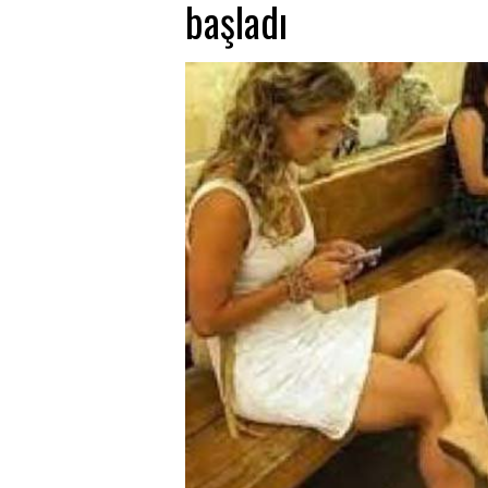
başladı