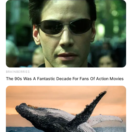
BRAINBERRIES
The 90s Was A Fantastic Decade For Fans Of Action Movies