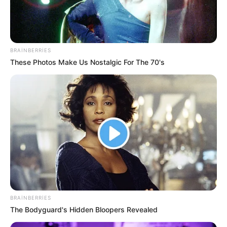
BRAINBERRIES
These Photos Make Us Nostalgic For The 70's
BRAINBERRIES
The Bodyguard's Hidden Bloopers Revealed