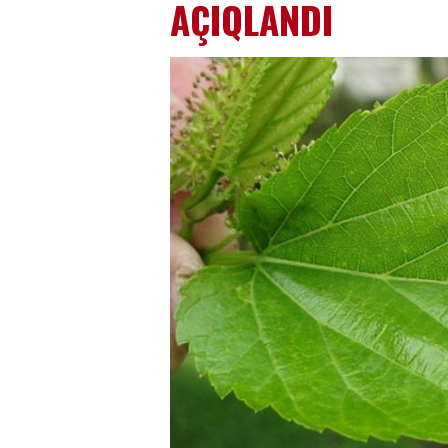
AÇIQLANDI