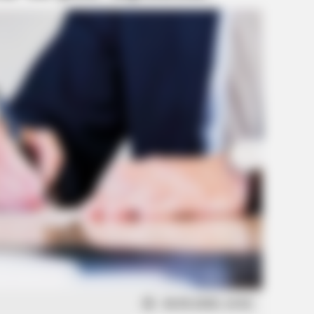
26.05.2026, 14:52