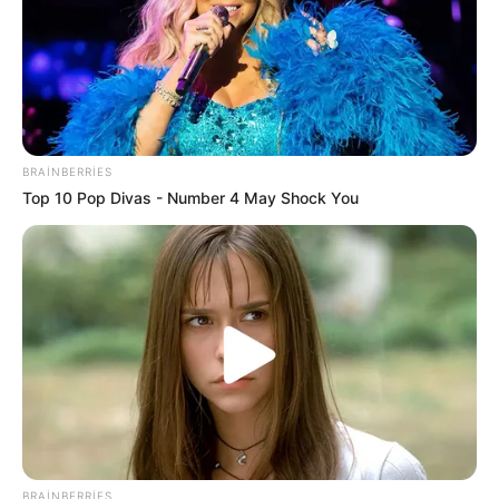
BRAINBERRIES
Top 10 Pop Divas - Number 4 May Shock You
BRAINBERRIES