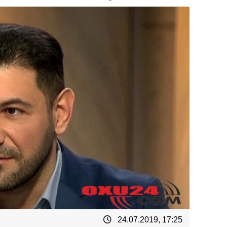
24.07.2019, 17:25