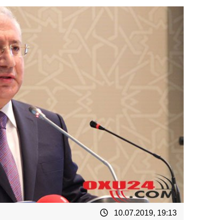
10.07.2019, 19:13