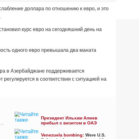
лабление доллара по отношению к евро, и это
.
тановил курс евро на сегодняшний день на
имость одного евро превышала два маната
лара в Азербайджане поддерживается
т регулируется в соответствии с ситуацией на
Президент Ильхам Алиев
прибыл с визитом в ОАЭ
Venezuela bombing:
Were U.S.