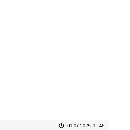
01.07.2025, 11:46