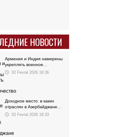
ЛЕДНИЕ НОВОСТИ
Армения и Индия намерены
укреплять военное
сотрудничество
02 Fevral 2026 18:36
Доходное место: в каких
отраслях в Азербайджане
высокие зарплаты
02 Fevral 2026 18:33