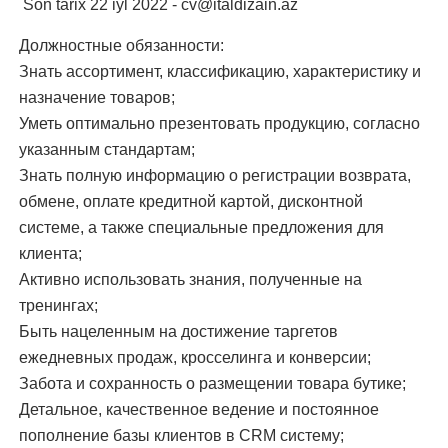
Son tarix 22 iyl 2022 -
cv@italdizain.az
Должностные обязанности:
Знать ассортимент, классификацию, характеристику и
назначение товаров;
Уметь оптимально презентовать продукцию, согласно
указанным стандартам;
Знать полную информацию о регистрации возврата,
обмене, оплате кредитной картой, дисконтной
системе, а также специальные предложения для
клиента;
Активно использовать знания, полученные на
тренингах;
Быть нацеленным на достижение таргетов
ежедневных продаж, кросселинга и конверсии;
Забота и сохранность о размещении товара бутике;
Детальное, качественное ведение и постоянное
пополнение базы клиентов в CRM систему;