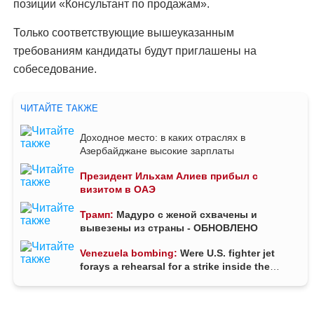
позиции «Консультант по продажам».
Только соответствующие вышеуказанным
требованиям кандидаты будут приглашены на
собеседование.
ЧИТАЙТЕ ТАКЖЕ
Доходное место: в каких отраслях в
Азербайджане высокие зарплаты
Президент Ильхам Алиев прибыл с
визитом в ОАЭ
Трамп:
Мадуро с женой схвачены и
вывезены из страны - ОБНОВЛЕНО
Venezuela bombing:
Were U.S. fighter jet
forays a rehearsal for a strike inside the
country?