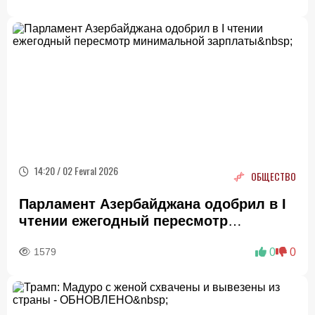
14:20 / 02 Fevral 2026
ОБЩЕСТВО
Парламент Азербайджана одобрил в I
чтении ежегодный пересмотр
минимальной зарплаты
1579
0
0