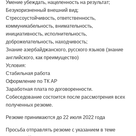
Умение убеждать, нацеленность на результат;
Безукоризненный внешний вид;
Стрессоустойчивость, ответственность,
коммуникабельность, внимательность,
инициативность, исполнительность,
доброжелательность, находчивость;
Знание азербайджанского, русского языков (знание
английского, как преимущество)
Условия:
Стабильная работа
Оформление по ТК АР
Заработная плата по договоренности.
Собеседование состоится после рассмотрения всех
полученных резюме.
Резюме принимаются до 22 июля 2022 года
Просьба отправлять резюме с указанием в теме