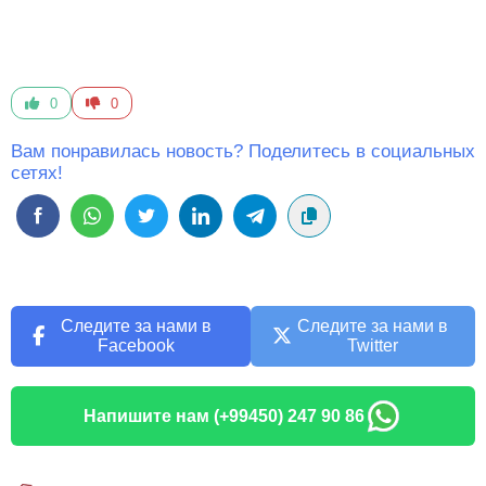
0
0
Вам понравилась новость? Поделитесь в социальных
сетях!
Следите за нами в
Следите за нами в
Facebook
Twitter
Напишите нам (+99450) 247 90 86