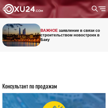
ВАЖНОЕ
заявление в связи со
строительством новостроек в
Баку
Консультант по продажам