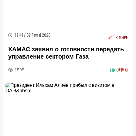
17:41 / 02 Fevral 2026
В МИРЕ
ХАМАС заявил о готовности передать
управление сектором Газа
1595
0
0