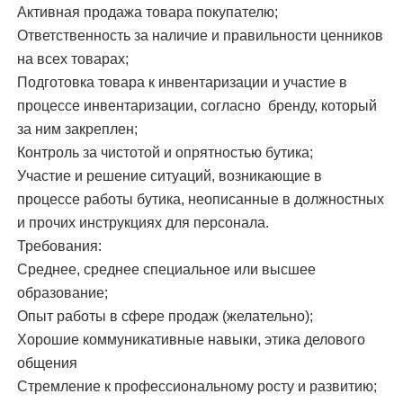
Активная продажа товара покупателю;
Ответственность за наличие и правильности ценников
на всех товарах;
Подготовка товара к инвентаризации и участие в
процессе инвентаризации, согласно бренду, который
за ним закреплен;
Контроль за чистотой и опрятностью бутика;
Участие и решение ситуаций, возникающие в
процессе работы бутика, неописанные в должностных
и прочих инструкциях для персонала.
Требования:
Среднее, среднее специальное или высшее
образование;
Опыт работы в сфере продаж (желательно);
Хорошие коммуникативные навыки, этика делового
общения
Стремление к профессиональному росту и развитию;