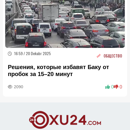
16:59 / 20 Dekabr 2025
ОБЩЕСТВО
Решения, которые избавят Баку от
пробок за 15–20 минут
2090
0
0