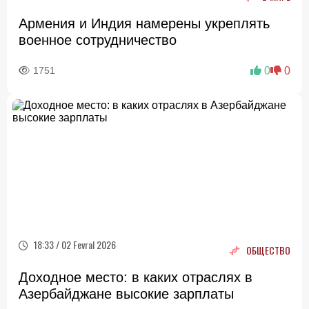
Армения и Индия намерены укреплять
военное сотрудничество
1751
0
0
18:33 / 02 Fevral 2026
ОБЩЕСТВО
Доходное место: в каких отраслях в
Азербайджане высокие зарплаты