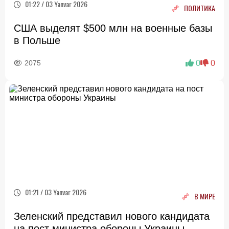
01:22 / 03 Yanvar 2026
ПОЛИТИКА
США выделят $500 млн на военные базы
в Польше
2075
0
0
01:21 / 03 Yanvar 2026
В МИРЕ
Зеленский представил нового кандидата
на пост министра обороны Украины