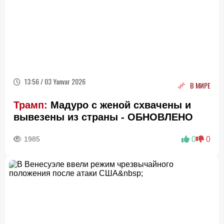
13:56 / 03 Yanvar 2026
В МИРЕ
Трамп:
Мадуро с женой схвачены и
вывезены из страны - ОБНОВЛЕНО
1985
0
0