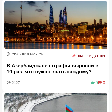
21:35 / 02 Yanvar 2026
ВЫБОР РЕДАКТОРА
В Азербайджане штрафы выросли в
10 раз: что нужно знать каждому?
2127
0
0