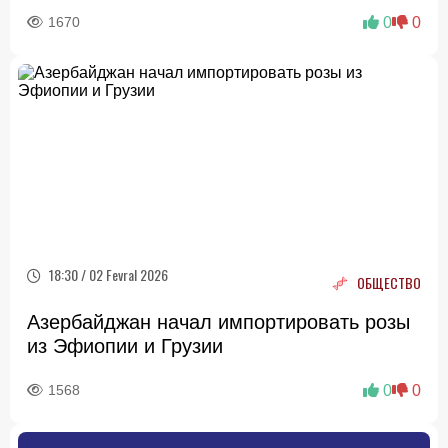
1670
0
0
18:30 / 02 Fevral 2026
ОБЩЕСТВО
Азербайджан начал импортировать розы
из Эфиопии и Грузии
1568
0
0