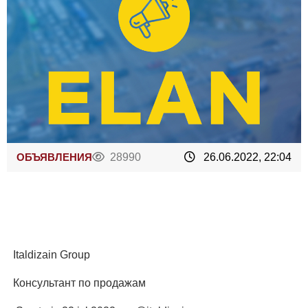
ОБЪЯВЛЕНИЯ
28990
26.06.2022, 22:04
Italdizain Group
Консультант по продажам