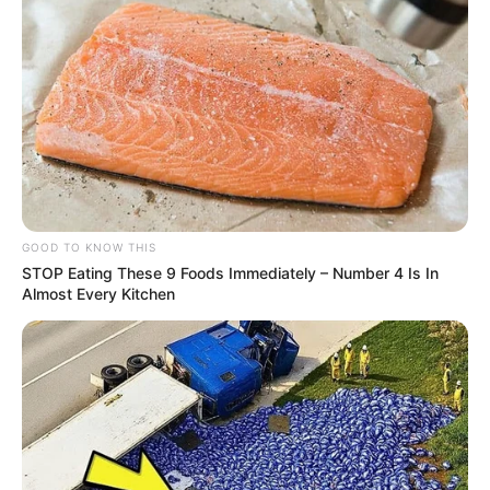
GOOD TO KNOW THIS
STOP Eating These 9 Foods Immediately – Number 4 Is In
Almost Every Kitchen