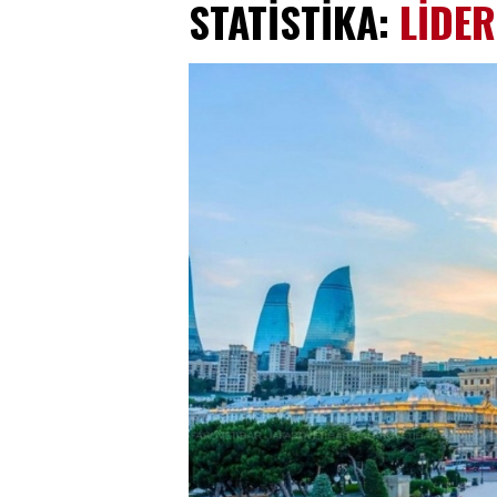
STATİSTİKA:
LİDER